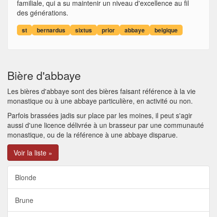
familiale, qui a su maintenir un niveau d'excellence au fil
des générations.
st
bernardus
sixtus
prior
abbaye
belgique
Bière d'abbaye
Les bières d'abbaye sont des bières faisant référence à la vie
monastique ou à une abbaye particulière, en activité ou non.
Parfois brassées jadis sur place par les moines, il peut s'agir
aussi d'une licence délivrée à un brasseur par une communauté
monastique, ou de la référence à une abbaye disparue.
Voir la liste »
Blonde
Brune