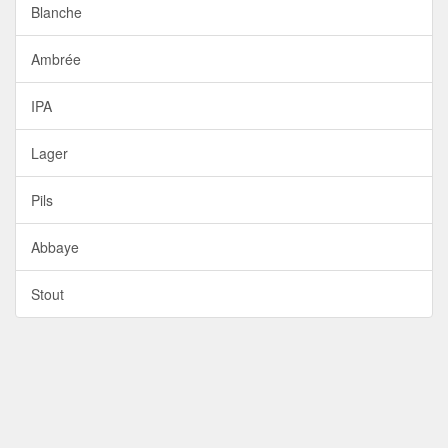
Blanche
Ambrée
IPA
Lager
Pils
Abbaye
Stout