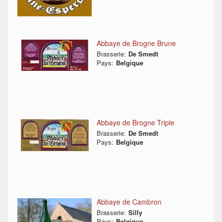
Abbaye de Brogne Brune
Brasserie:
De Smedt
Pays:
Belgique
Abbaye de Brogne Triple
Brasserie:
De Smedt
Pays:
Belgique
Abbaye de Cambron
Brasserie:
Silly
Pays:
Belgique