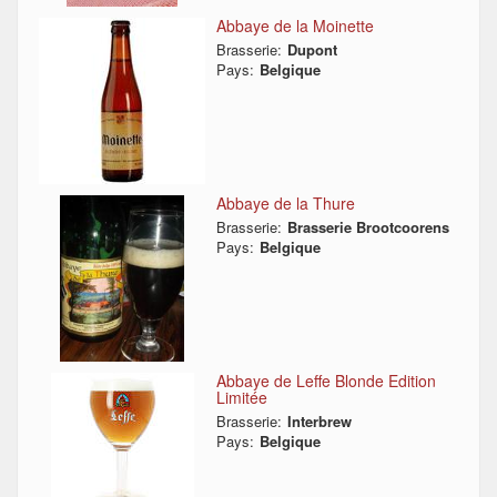
Abbaye de la Moinette
Brasserie:
Dupont
Pays:
Belgique
Abbaye de la Thure
Brasserie:
Brasserie Brootcoorens
Pays:
Belgique
Abbaye de Leffe Blonde Edition
Limitée
Brasserie:
Interbrew
Pays:
Belgique