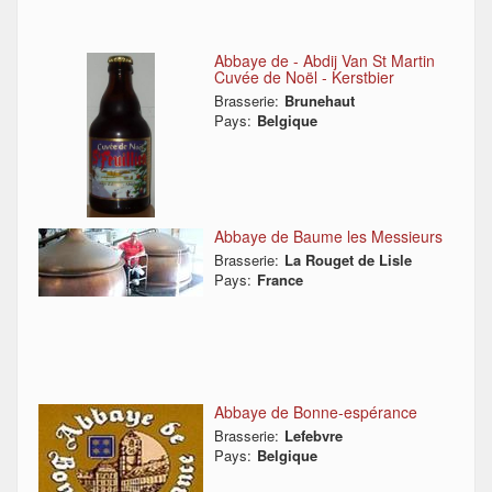
Abbaye de - Abdij Van St Martin
Cuvée de Noël - Kerstbier
Brasserie:
Brunehaut
Pays:
Belgique
Abbaye de Baume les Messieurs
Brasserie:
La Rouget de Lisle
Pays:
France
Abbaye de Bonne-espérance
Brasserie:
Lefebvre
Pays:
Belgique