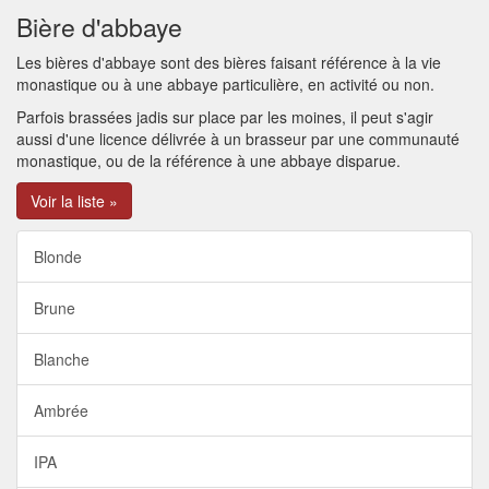
Bière d'abbaye
Les bières d'abbaye sont des bières faisant référence à la vie
monastique ou à une abbaye particulière, en activité ou non.
Parfois brassées jadis sur place par les moines, il peut s'agir
aussi d'une licence délivrée à un brasseur par une communauté
monastique, ou de la référence à une abbaye disparue.
Voir la liste »
Blonde
Brune
Blanche
Ambrée
IPA