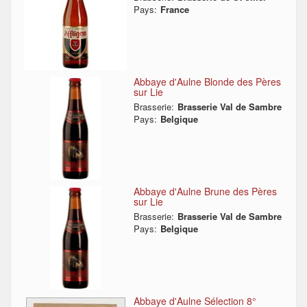
Pays:
France
Abbaye d'Aulne Blonde des Pères
sur Lie
Brasserie:
Brasserie Val de Sambre
Pays:
Belgique
Abbaye d'Aulne Brune des Pères
sur Lie
Brasserie:
Brasserie Val de Sambre
Pays:
Belgique
Abbaye d'Aulne Sélection 8°