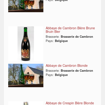
Abbaye de Cambron Bière Brune
Bruin Bier
Brasserie:
Brasserie de Cambron
Pays:
Belgique
Abbaye de Cambron Blonde
Brasserie:
Brasserie de Cambron
Pays:
Belgique
Abbaye de Crespin Bière Blonde