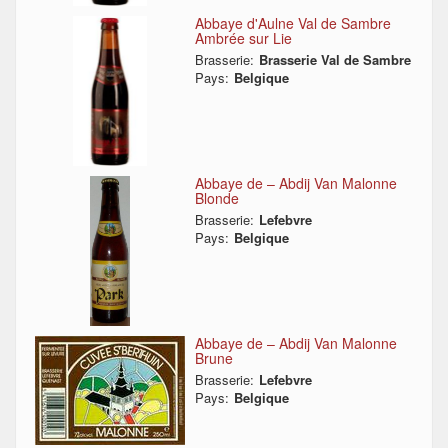
Abbaye d'Aulne Val de Sambre
Ambrée sur Lie
Brasserie:
Brasserie Val de Sambre
Pays:
Belgique
Abbaye de – Abdij Van Malonne
Blonde
Brasserie:
Lefebvre
Pays:
Belgique
Abbaye de – Abdij Van Malonne
Brune
Brasserie:
Lefebvre
Pays:
Belgique