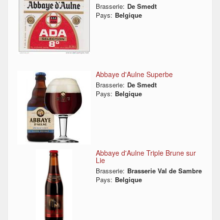
Brasserie:
De Smedt
Pays:
Belgique
Abbaye d'Aulne Superbe
Brasserie:
De Smedt
Pays:
Belgique
Abbaye d'Aulne Triple Brune sur
Lie
Brasserie:
Brasserie Val de Sambre
Pays:
Belgique