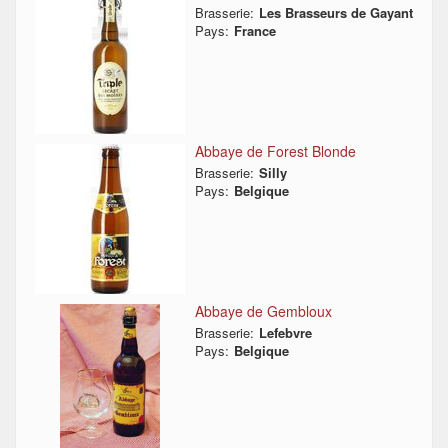
Brasserie:
Les Brasseurs de Gayant
Pays:
France
Abbaye de Forest Blonde
Brasserie:
Silly
Pays:
Belgique
Abbaye de Gembloux
Brasserie:
Lefebvre
Pays:
Belgique