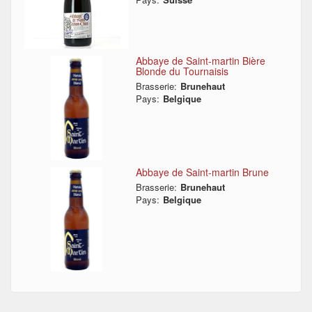
Abbaye de Saint-martin Bière
Blonde du Tournaisis
Brasserie:
Brunehaut
Pays:
Belgique
Abbaye de Saint-martin Brune
Brasserie:
Brunehaut
Pays:
Belgique