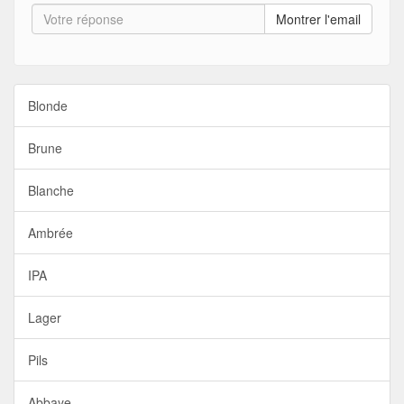
Montrer l'email
Blonde
Brune
Blanche
Ambrée
IPA
Lager
Pils
Abbaye