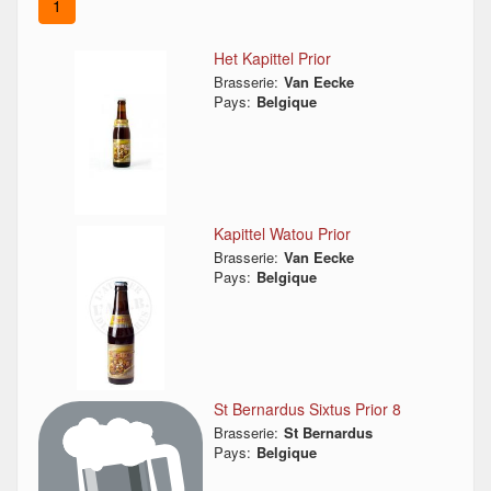
1
Het Kapittel Prior
Brasserie:
Van Eecke
Pays:
Belgique
Kapittel Watou Prior
Brasserie:
Van Eecke
Pays:
Belgique
St Bernardus Sixtus Prior 8
Brasserie:
St Bernardus
Pays:
Belgique