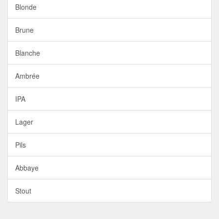
Blonde
Brune
Blanche
Ambrée
IPA
Lager
Pils
Abbaye
Stout