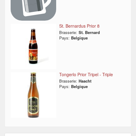
St. Bernardus Prior 8
Brasserie:
St. Bernard
Pays:
Belgique
Tongerlo Prior Tripel - Triple
Brasserie:
Haacht
Pays:
Belgique