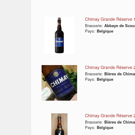
Chimay Grande Réserve 
Brasserie:
Abbaye de Scou
Pays:
Belgique
Chimay Grande Réserve 
Brasserie:
Bières de Chim
Pays:
Belgique
Chimay Grande Réserve 
Brasserie:
Bières de Chim
Pays:
Belgique