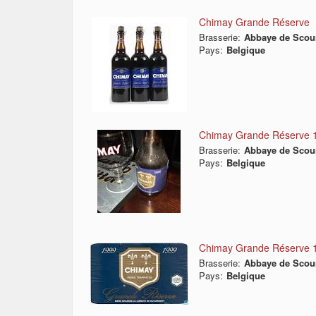
Chimay Grande Réserve
Brasserie:
Abbaye de Scou
Pays:
Belgique
Chimay Grande Réserve 
Brasserie:
Abbaye de Scou
Pays:
Belgique
Chimay Grande Réserve 
Brasserie:
Abbaye de Scou
Pays:
Belgique