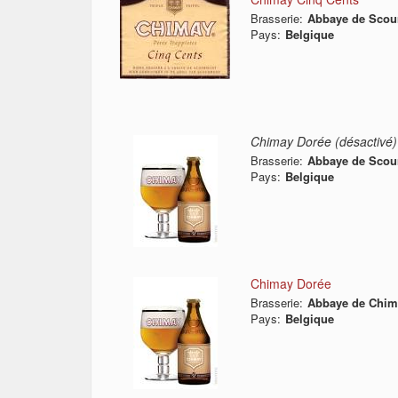
Brasserie:
Abbaye de Scou
Pays:
Belgique
Chimay Dorée (désactivé)
Brasserie:
Abbaye de Scou
Pays:
Belgique
Chimay Dorée
Brasserie:
Abbaye de Chim
Pays:
Belgique