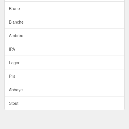
Brune
Blanche
Ambrée
IPA
Lager
Pils
Abbaye
Stout