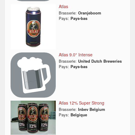
Atlas
Brasserie:
Oranjeboom
Pays:
Pays-bas
Atlas 9.0° Intense
Brasserie:
United Dutch Breweries
Pays:
Pays-bas
Atlas 12% Super Strong
Brasserie:
Inbev Belgium
Pays:
Belgique