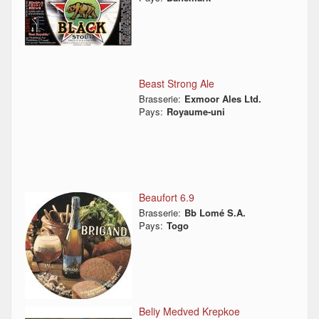
Beast Strong Ale
Brasserie:
Exmoor Ales Ltd.
Pays:
Royaume-uni
Beaufort 6.9
Brasserie:
Bb Lomé S.A.
Pays:
Togo
Beliy Medved Krepkoe