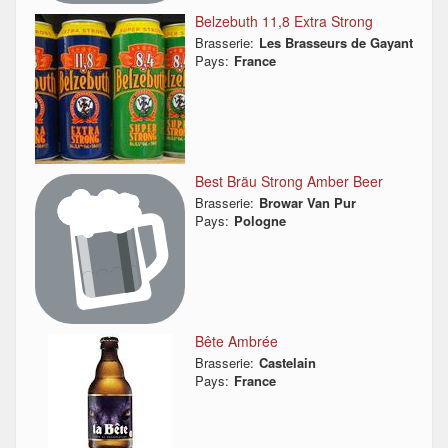
Belzebuth 11,8 Extra Strong
Brasserie:
Les Brasseurs de Gayant
Pays:
France
Best Bräu Strong Amber Beer
Brasserie:
Browar Van Pur
Pays:
Pologne
Bête Ambrée
Brasserie:
Castelain
Pays:
France