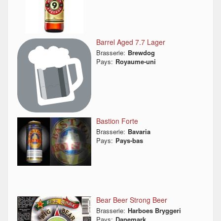
Barrel Aged 7.7 Lager
Brasserie:
Brewdog
Pays:
Royaume-uni
Bastion Forte
Brasserie:
Bavaria
Pays:
Pays-bas
Bear Beer Strong Beer
Brasserie:
Harboes Bryggeri
Pays:
Danemark