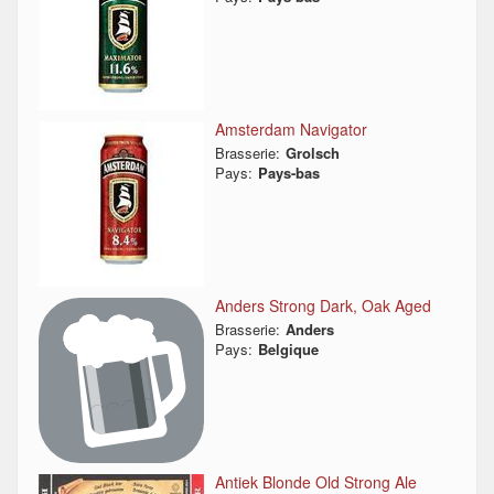
Amsterdam Navigator
Brasserie:
Grolsch
Pays:
Pays-bas
Anders Strong Dark, Oak Aged
Brasserie:
Anders
Pays:
Belgique
Antiek Blonde Old Strong Ale