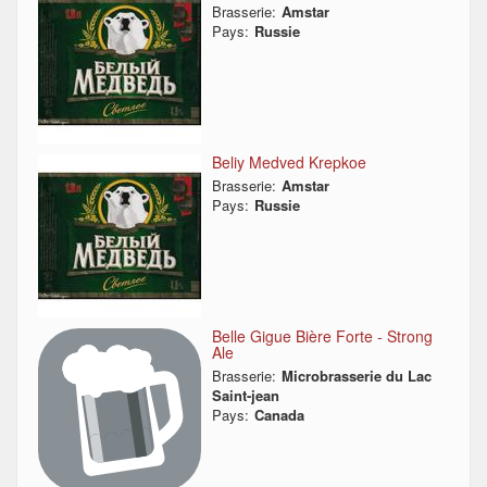
Brasserie:
Amstar
Pays:
Russie
Beliy Medved Krepkoe
Brasserie:
Amstar
Pays:
Russie
Belle Gigue Bière Forte - Strong
Ale
Brasserie:
Microbrasserie du Lac
Saint-jean
Pays:
Canada