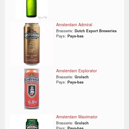
Amsterdam Admiral
Brasserie:
Dutch Export Breweries
Pays:
Pays-bas
Amsterdam Explorator
Brasserie:
Grolsch
Pays:
Pays-bas
Amsterdam Maximator
Brasserie:
Grolsch
Pays:
Pays-bas