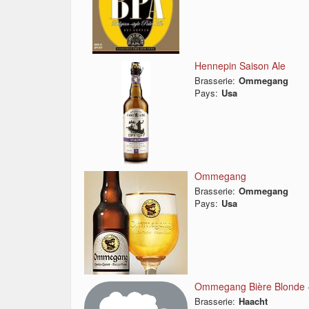
Hennepin Saison Ale
Brasserie:
Ommegang
Pays:
Usa
Ommegang
Brasserie:
Ommegang
Pays:
Usa
Ommegang Bière Blonde -
Brasserie:
Haacht