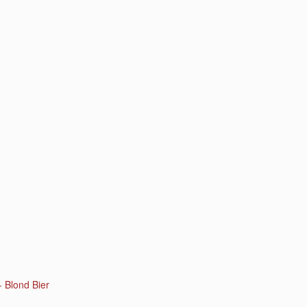
 Blond Bier