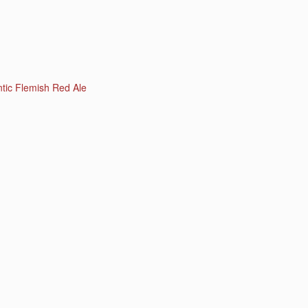
ic Flemish Red Ale