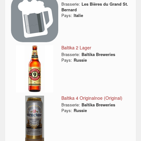
Brasserie:
Les Bières du Grand St.
Bernard
Pays:
Italie
Baltika 2 Lager
Brasserie:
Baltika Breweries
Pays:
Russie
Baltika 4 Originalnoe (Original)
Brasserie:
Baltika Breweries
Pays:
Russie