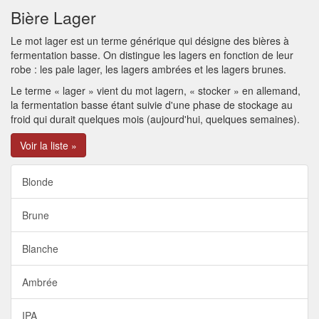
Bière Lager
Le mot lager est un terme générique qui désigne des bières à
fermentation basse. On distingue les lagers en fonction de leur
robe : les pale lager, les lagers ambrées et les lagers brunes.
Le terme « lager » vient du mot lagern, « stocker » en allemand,
la fermentation basse étant suivie d'une phase de stockage au
froid qui durait quelques mois (aujourd'hui, quelques semaines).
Voir la liste »
Blonde
Brune
Blanche
Ambrée
IPA