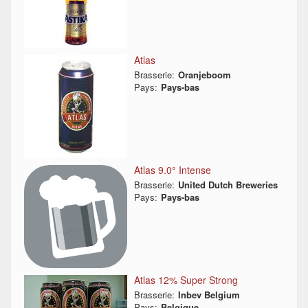
Atlas
Brasserie:
Oranjeboom
Pays:
Pays-bas
Atlas 9.0° Intense
Brasserie:
United Dutch Breweries
Pays:
Pays-bas
Atlas 12% Super Strong
Brasserie:
Inbev Belgium
Pays:
Belgique