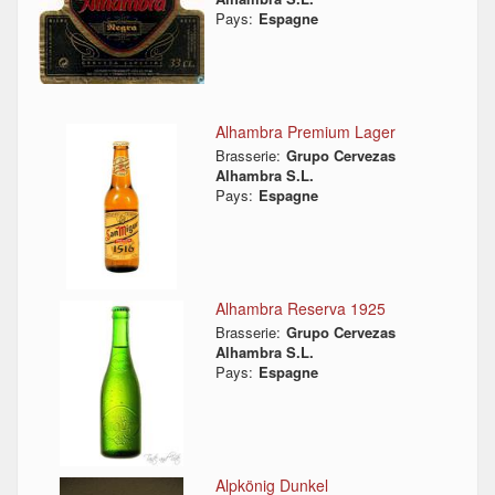
Pays:
Espagne
Alhambra Premium Lager
Brasserie:
Grupo Cervezas
Alhambra S.L.
Pays:
Espagne
Alhambra Reserva 1925
Brasserie:
Grupo Cervezas
Alhambra S.L.
Pays:
Espagne
Alpkönig Dunkel