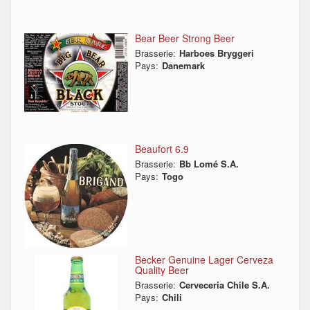
Bear Beer Strong Beer
Brasserie:
Harboes Bryggeri
Pays:
Danemark
Beaufort 6.9
Brasserie:
Bb Lomé S.A.
Pays:
Togo
Becker Genuine Lager Cerveza
Quality Beer
Brasserie:
Cerveceria Chile S.A.
Pays:
Chili