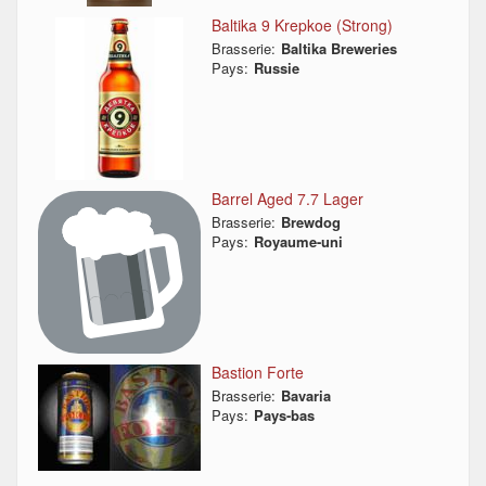
Baltika 9 Krepkoe (Strong)
Brasserie:
Baltika Breweries
Pays:
Russie
Barrel Aged 7.7 Lager
Brasserie:
Brewdog
Pays:
Royaume-uni
Bastion Forte
Brasserie:
Bavaria
Pays:
Pays-bas