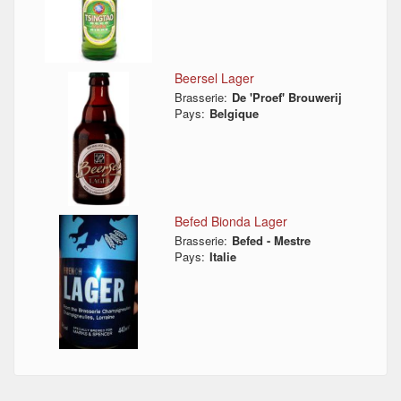
Beersel Lager
Brasserie:
De 'Proef' Brouwerij
Pays:
Belgique
Befed Bionda Lager
Brasserie:
Befed - Mestre
Pays:
Italie