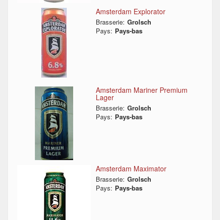
Amsterdam Explorator
Brasserie:
Grolsch
Pays:
Pays-bas
Amsterdam Mariner Premium
Lager
Brasserie:
Grolsch
Pays:
Pays-bas
Amsterdam Maximator
Brasserie:
Grolsch
Pays:
Pays-bas