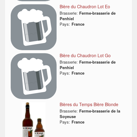
Bière du Chaudron Lot Eo
Brasserie:
Ferme-brasserie de
Penhiel
Pays:
France
Bière du Chaudron Lot Go
Brasserie:
Ferme-brasserie de
Penhiel
Pays:
France
Bières du Temps Bière Blonde
Brasserie:
Ferme-brasserie de la
Soyeuse
Pays:
France