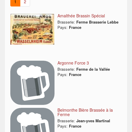
1
2
Amalthée Brassin Spécial
Brasserie:
Ferme Brasserie Lebbe
Pays:
France
Argonne Force 3
Brasserie:
Ferme de la Vallée
Pays:
France
Belmonthe Bière Brassée à la
Ferme
Brasserie:
Jean-yves Martinal
Pays:
France