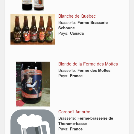
Blanche de Québec
Brasserie:
Ferme Brasserie
Schoune
Pays:
Canada
Blonde de la Ferme des Mottes
Brasserie:
Ferme des Mottes
Pays:
France
Cordoeil Ambrée
Brasserie:
Ferme-brasserie de
Thorame-basse
Pays:
France