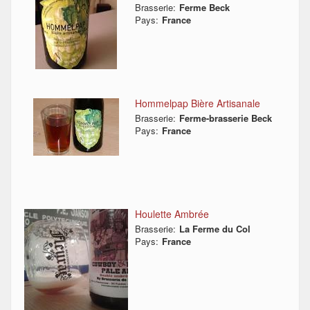
Brasserie:
Ferme Beck
Pays:
France
Hommelpap Bière Artisanale
Brasserie:
Ferme-brasserie Beck
Pays:
France
Houlette Ambrée
Brasserie:
La Ferme du Col
Pays:
France