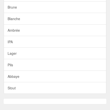
Brune
Blanche
Ambrée
IPA
Lager
Pils
Abbaye
Stout