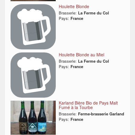
Houlette Blonde
Brasserie:
La Ferme du Col
Pays:
France
Houlette Blonde au Miel
Brasserie:
La Ferme du Col
Pays:
France
Karland Bière Bio de Pays Malt
Fumé à la Tourbe
Brasserie:
Ferme-brasserie Garland
Pays:
France