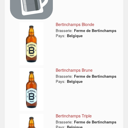
Bertinchamps Blonde
Brasserie:
Ferme de Bertinchamps
Pays:
Belgique
Bertinchamps Brune
Brasserie:
Ferme de Bertinchamps
Pays:
Belgique
Bertinchamps Triple
Brasserie:
Ferme de Bertinchamps
Pays:
Belgique