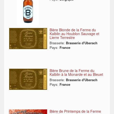
Bière Blonde de la Ferme du
Kalblin au Houblon Sauvage et
Lierre Terrestre
Brasserie:
Brasserie d'Uberach
Pays:
France
Bière Brune de la Ferme du
Kalblin à la Monarde et au Bleuet
Brasserie:
Brasserie d'Uberach
Pays:
France
Bière de Printemps de la Ferme