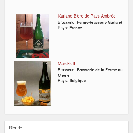
Karland Bière de Pays Ambrée
Brasserie:
Ferme-brasserie Garland
Pays:
France
Marckloff
Brasserie:
Brasserie de la Ferme au
Chêne
Pays:
Belgique
Blonde