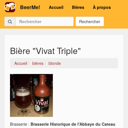
BeerMe!
Accueil
Bières
À propos
Rechercher
Bière "Vivat Triple"
Accueil
bières
blonde
Brasserie :
Brasserie Historique de l'Abbaye du Cateau