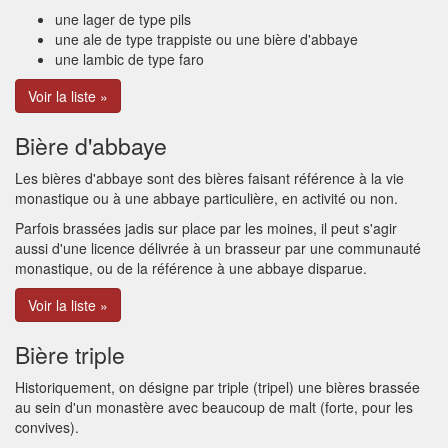
une lager de type pils
une ale de type trappiste ou une bière d'abbaye
une lambic de type faro
Voir la liste »
Bière d'abbaye
Les bières d'abbaye sont des bières faisant référence à la vie
monastique ou à une abbaye particulière, en activité ou non.
Parfois brassées jadis sur place par les moines, il peut s'agir
aussi d'une licence délivrée à un brasseur par une communauté
monastique, ou de la référence à une abbaye disparue.
Voir la liste »
Bière triple
Historiquement, on désigne par triple (tripel) une bières brassée
au sein d'un monastère avec beaucoup de malt (forte, pour les
convives).