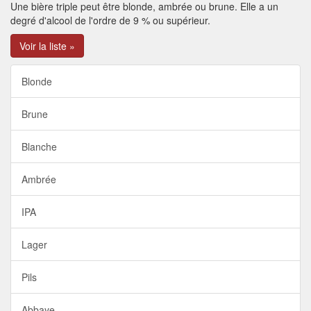
Une bière triple peut être blonde, ambrée ou brune. Elle a un
degré d'alcool de l'ordre de 9 % ou supérieur.
Voir la liste »
Blonde
Brune
Blanche
Ambrée
IPA
Lager
Pils
Abbaye