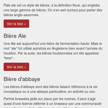
Pale ale est un style de bières, à la définition floue, qui englobe
une large gamme de bières. On s'en sert surtout pour parler des
bières anglo-saxonnes.
Voir la liste »
Bière Ale
Une Ale est aujourd'hui une bière de fermentation haute. Mais le
mot "ale" fut utilisé autrefois en Angleterre bien avant l’arrivée du
houblon. Par la suite, les bières houblonnées ont été appelées
"beer".
Voir la liste »
Bière d'abbaye
Les bières d'abbaye sont des bières faisant référence à la vie
monastique ou à une abbaye particulière, en activité ou non.
Parfois brassées jadis sur place par les moines, il peut s'agir
aussi d'une licence délivrée à un brasseur par une communauté