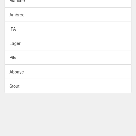
Blanche
Ambrée
IPA
Lager
Pils
Abbaye
Stout