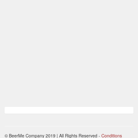
© BeerMe Company 2019 | All Rights Reserved
-
Conditions