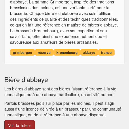
d'abbaye. La gamme Grimbergen, inspirée des traditions
brassicoles des moines, est une véritable fierté pour la
brasserie. Chaque bière est élaborée avec soin, utilisant
des ingrédients de qualité et des techniques traditionnelles,
ce qui en fait une référence en matière de bières d'abbaye.
La brasserie Kronenbourg, avec son expertise et son
savoir-faire, offre ainsi une expérience authentique et
savoureuse aux amateurs de bières artisanales.
grimbergen
réserve
kronenbourg
abbaye
france
Bière d'abbaye
Les bières d'abbaye sont des bières faisant référence à la vie
monastique ou à une abbaye particulière, en activité ou non.
Parfois brassées jadis sur place par les moines, il peut s'agir
aussi d'une licence délivrée à un brasseur par une communauté
monastique, ou de la référence à une abbaye disparue.
Voir la liste »