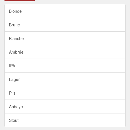
Blonde
Brune
Blanche
Ambrée
IPA
Lager
Pils
Abbaye
Stout