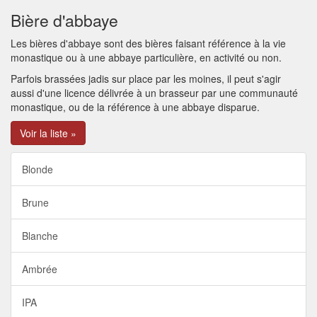
Bière d'abbaye
Les bières d'abbaye sont des bières faisant référence à la vie
monastique ou à une abbaye particulière, en activité ou non.
Parfois brassées jadis sur place par les moines, il peut s'agir
aussi d'une licence délivrée à un brasseur par une communauté
monastique, ou de la référence à une abbaye disparue.
Voir la liste »
Blonde
Brune
Blanche
Ambrée
IPA