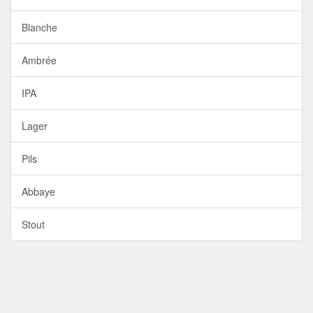
Blanche
Ambrée
IPA
Lager
Pils
Abbaye
Stout