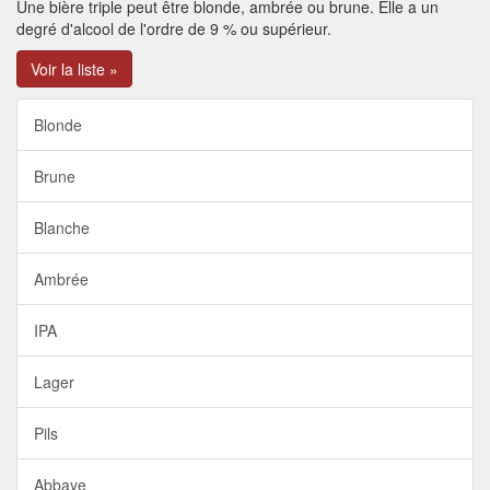
Une bière triple peut être blonde, ambrée ou brune. Elle a un
degré d'alcool de l'ordre de 9 % ou supérieur.
Voir la liste »
Blonde
Brune
Blanche
Ambrée
IPA
Lager
Pils
Abbaye