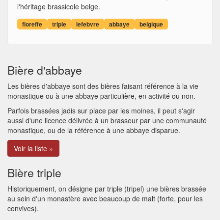
l'héritage brassicole belge.
floreffe
triple
lefebvre
abbaye
belgique
Bière d'abbaye
Les bières d'abbaye sont des bières faisant référence à la vie
monastique ou à une abbaye particulière, en activité ou non.
Parfois brassées jadis sur place par les moines, il peut s'agir
aussi d'une licence délivrée à un brasseur par une communauté
monastique, ou de la référence à une abbaye disparue.
Voir la liste »
Bière triple
Historiquement, on désigne par triple (tripel) une bières brassée
au sein d'un monastère avec beaucoup de malt (forte, pour les
convives).