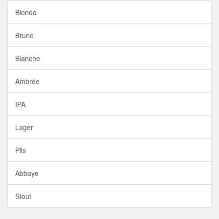
Blonde
Brune
Blanche
Ambrée
IPA
Lager
Pils
Abbaye
Stout