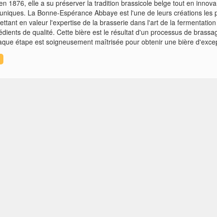
en 1876, elle a su préserver la tradition brassicole belge tout en innova
 uniques. La Bonne-Espérance Abbaye est l'une de leurs créations les 
tant en valeur l'expertise de la brasserie dans l'art de la fermentation
dients de qualité. Cette bière est le résultat d'un processus de brassa
haque étape est soigneusement maîtrisée pour obtenir une bière d'exce