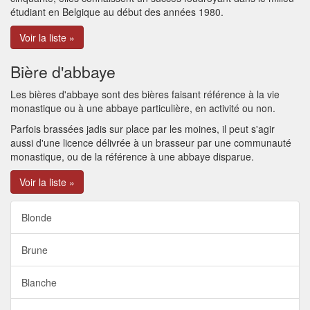
étudiant en Belgique au début des années 1980.
Voir la liste »
Bière d'abbaye
Les bières d'abbaye sont des bières faisant référence à la vie
monastique ou à une abbaye particulière, en activité ou non.
Parfois brassées jadis sur place par les moines, il peut s'agir
aussi d'une licence délivrée à un brasseur par une communauté
monastique, ou de la référence à une abbaye disparue.
Voir la liste »
Blonde
Brune
Blanche