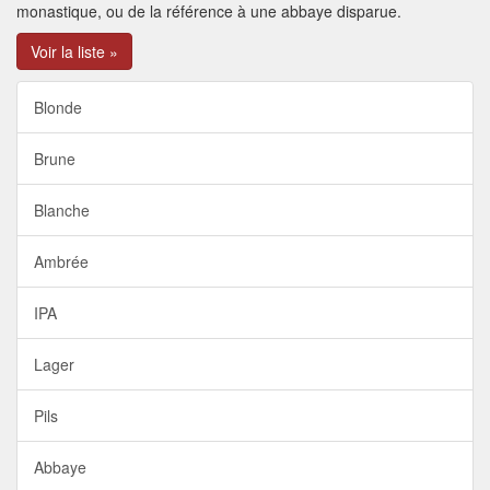
monastique, ou de la référence à une abbaye disparue.
Voir la liste »
Blonde
Brune
Blanche
Ambrée
IPA
Lager
Pils
Abbaye