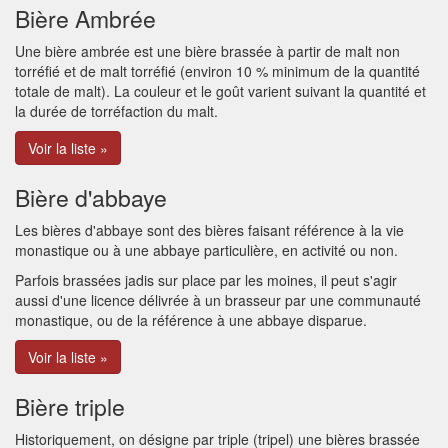
Bière Ambrée
Une bière ambrée est une bière brassée à partir de malt non
torréfié et de malt torréfié (environ 10 % minimum de la quantité
totale de malt). La couleur et le goût varient suivant la quantité et
la durée de torréfaction du malt.
Voir la liste »
Bière d'abbaye
Les bières d'abbaye sont des bières faisant référence à la vie
monastique ou à une abbaye particulière, en activité ou non.
Parfois brassées jadis sur place par les moines, il peut s'agir
aussi d'une licence délivrée à un brasseur par une communauté
monastique, ou de la référence à une abbaye disparue.
Voir la liste »
Bière triple
Historiquement, on désigne par triple (tripel) une bières brassée