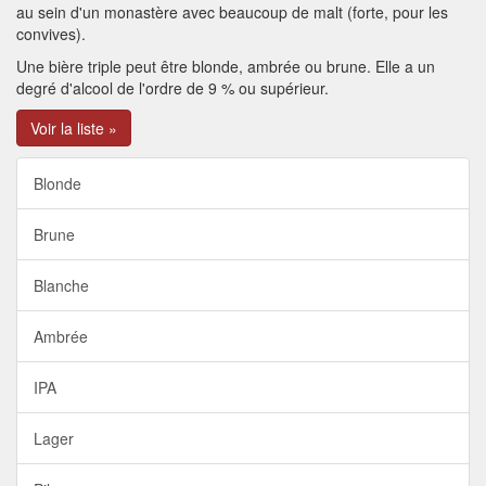
au sein d'un monastère avec beaucoup de malt (forte, pour les
convives).
Une bière triple peut être blonde, ambrée ou brune. Elle a un
degré d'alcool de l'ordre de 9 % ou supérieur.
Voir la liste »
Blonde
Brune
Blanche
Ambrée
IPA
Lager