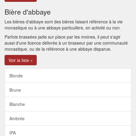
Bière d'abbaye
Les bières d'abbaye sont des bières faisant référence à la vie
monastique ou à une abbaye particulière, en activité ou non.
Parfois brassées jadis sur place par les moines, il peut s'agir
aussi d'une licence délivrée à un brasseur par une communauté
monastique, ou de la référence à une abbaye disparue.
Voir la liste »
Blonde
Brune
Blanche
Ambrée
IPA