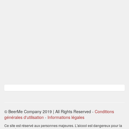
© BeerMe Company 2019 | All Rights Reserved
-
Conditions
générales d'utilisation
-
Informations légales
Ce site est réservé aux personnes majeures. L'alcool est dangereux pour la