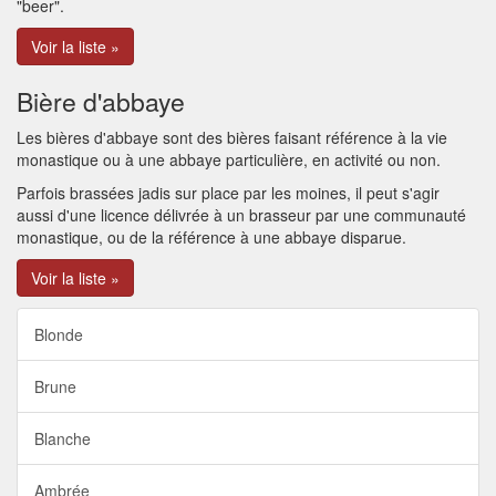
"beer".
Voir la liste »
Bière d'abbaye
Les bières d'abbaye sont des bières faisant référence à la vie
monastique ou à une abbaye particulière, en activité ou non.
Parfois brassées jadis sur place par les moines, il peut s'agir
aussi d'une licence délivrée à un brasseur par une communauté
monastique, ou de la référence à une abbaye disparue.
Voir la liste »
Blonde
Brune
Blanche
Ambrée