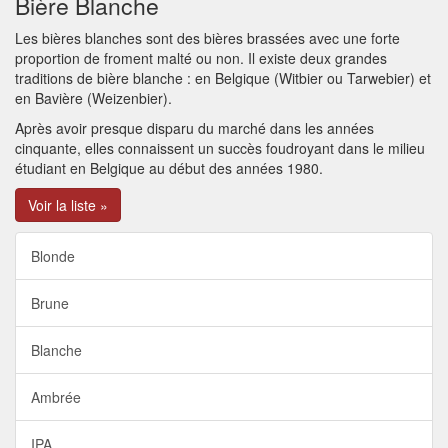
Bière Blanche
Les bières blanches sont des bières brassées avec une forte
proportion de froment malté ou non. Il existe deux grandes
traditions de bière blanche : en Belgique (Witbier ou Tarwebier) et
en Bavière (Weizenbier).
Après avoir presque disparu du marché dans les années
cinquante, elles connaissent un succès foudroyant dans le milieu
étudiant en Belgique au début des années 1980.
Voir la liste »
Blonde
Brune
Blanche
Ambrée
IPA