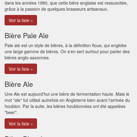
dans les années 1980, que cette bière anglaise est ressuscitée,
grâce à la passion de quelques brasseurs artisanaux.
Voir la liste »
Bière Pale Ale
Pale ale est un style de bières, à la définition floue, qui englobe
une large gamme de bières. On s'en sert surtout pour parler des
bières anglo-saxonnes.
Voir la liste »
Bière Ale
Une Ale est aujourd'hui une bière de fermentation haute. Mais le
mot "ale" fut utilisé autrefois en Angleterre bien avant l’arrivée du
houblon. Par la suite, les bières houblonnées ont été appelées
"beer".
Voir la liste »