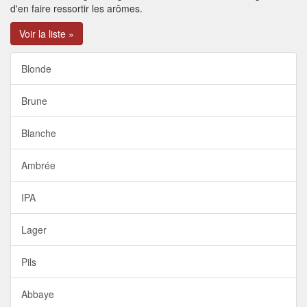
d'en faire ressortir les arômes.
Voir la liste »
Blonde
Brune
Blanche
Ambrée
IPA
Lager
Pils
Abbaye