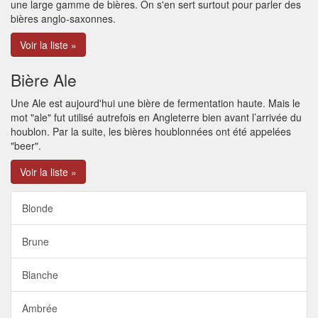
une large gamme de bières. On s'en sert surtout pour parler des
bières anglo-saxonnes.
Voir la liste »
Bière Ale
Une Ale est aujourd'hui une bière de fermentation haute. Mais le
mot "ale" fut utilisé autrefois en Angleterre bien avant l’arrivée du
houblon. Par la suite, les bières houblonnées ont été appelées
"beer".
Voir la liste »
Blonde
Brune
Blanche
Ambrée