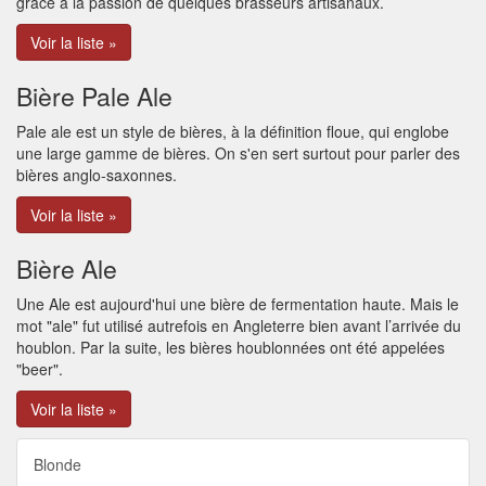
grâce à la passion de quelques brasseurs artisanaux.
Voir la liste »
Bière Pale Ale
Pale ale est un style de bières, à la définition floue, qui englobe
une large gamme de bières. On s'en sert surtout pour parler des
bières anglo-saxonnes.
Voir la liste »
Bière Ale
Une Ale est aujourd'hui une bière de fermentation haute. Mais le
mot "ale" fut utilisé autrefois en Angleterre bien avant l’arrivée du
houblon. Par la suite, les bières houblonnées ont été appelées
"beer".
Voir la liste »
Blonde