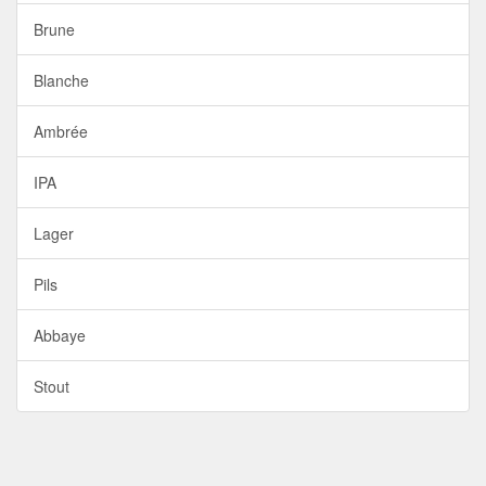
Brune
Blanche
Ambrée
IPA
Lager
Pils
Abbaye
Stout