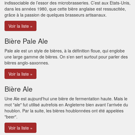
indissociable de l’essor des microbrasseries. C’est aux Etats-Unis,
dans les années 1980, que cette bière anglaise est ressuscitée,
grâce à la passion de quelques brasseurs artisanaux.
Voir la liste »
Bière Pale Ale
Pale ale est un style de bières, à la définition floue, qui englobe
une large gamme de bières. On s'en sert surtout pour parler des
bières anglo-saxonnes.
Voir la liste »
Bière Ale
Une Ale est aujourd'hui une bière de fermentation haute. Mais le
mot "ale" fut utilisé autrefois en Angleterre bien avant l’arrivée du
houblon. Par la suite, les bières houblonnées ont été appelées
"beer".
Voir la liste »