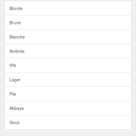
Blonde
Brune
Blanche
Ambrée
IPA
Lager
Pils
Abbaye
Stout