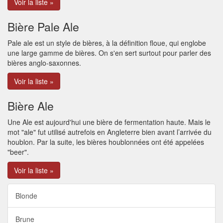
Voir la liste »
Bière Pale Ale
Pale ale est un style de bières, à la définition floue, qui englobe
une large gamme de bières. On s'en sert surtout pour parler des
bières anglo-saxonnes.
Voir la liste »
Bière Ale
Une Ale est aujourd'hui une bière de fermentation haute. Mais le
mot "ale" fut utilisé autrefois en Angleterre bien avant l’arrivée du
houblon. Par la suite, les bières houblonnées ont été appelées
"beer".
Voir la liste »
Blonde
Brune