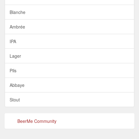
Blanche
Ambrée
IPA
Lager
Pils
Abbaye
Stout
BeerMe Community