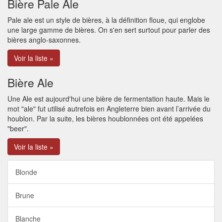
Bière Pale Ale
Pale ale est un style de bières, à la définition floue, qui englobe
une large gamme de bières. On s'en sert surtout pour parler des
bières anglo-saxonnes.
Voir la liste »
Bière Ale
Une Ale est aujourd'hui une bière de fermentation haute. Mais le
mot "ale" fut utilisé autrefois en Angleterre bien avant l’arrivée du
houblon. Par la suite, les bières houblonnées ont été appelées
"beer".
Voir la liste »
Blonde
Brune
Blanche