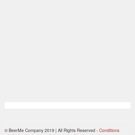
© BeerMe Company 2019 | All Rights Reserved
-
Conditions