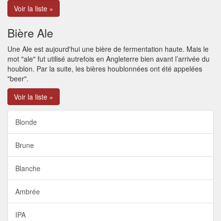
Voir la liste »
Bière Ale
Une Ale est aujourd'hui une bière de fermentation haute. Mais le
mot "ale" fut utilisé autrefois en Angleterre bien avant l’arrivée du
houblon. Par la suite, les bières houblonnées ont été appelées
"beer".
Voir la liste »
Blonde
Brune
Blanche
Ambrée
IPA