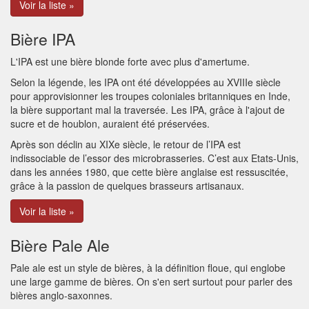
Voir la liste »
Bière IPA
L'IPA est une bière blonde forte avec plus d'amertume.
Selon la légende, les IPA ont été développées au XVIIIe siècle
pour approvisionner les troupes coloniales britanniques en Inde,
la bière supportant mal la traversée. Les IPA, grâce à l'ajout de
sucre et de houblon, auraient été préservées.
Après son déclin au XIXe siècle, le retour de l’IPA est
indissociable de l’essor des microbrasseries. C’est aux Etats-Unis,
dans les années 1980, que cette bière anglaise est ressuscitée,
grâce à la passion de quelques brasseurs artisanaux.
Voir la liste »
Bière Pale Ale
Pale ale est un style de bières, à la définition floue, qui englobe
une large gamme de bières. On s'en sert surtout pour parler des
bières anglo-saxonnes.