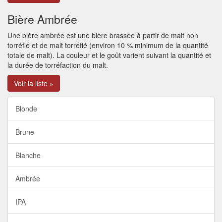
Bière Ambrée
Une bière ambrée est une bière brassée à partir de malt non
torréfié et de malt torréfié (environ 10 % minimum de la quantité
totale de malt). La couleur et le goût varient suivant la quantité et
la durée de torréfaction du malt.
Voir la liste »
Blonde
Brune
Blanche
Ambrée
IPA