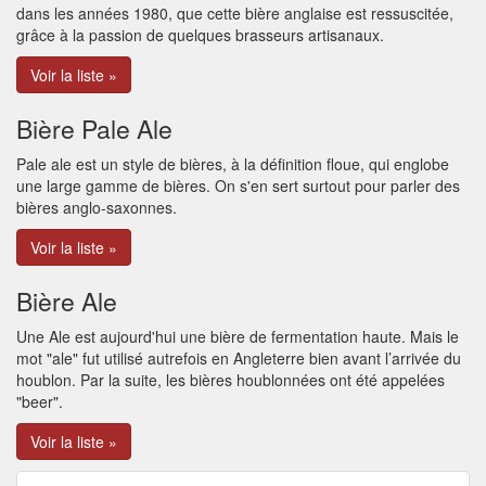
dans les années 1980, que cette bière anglaise est ressuscitée,
grâce à la passion de quelques brasseurs artisanaux.
Voir la liste »
Bière Pale Ale
Pale ale est un style de bières, à la définition floue, qui englobe
une large gamme de bières. On s'en sert surtout pour parler des
bières anglo-saxonnes.
Voir la liste »
Bière Ale
Une Ale est aujourd'hui une bière de fermentation haute. Mais le
mot "ale" fut utilisé autrefois en Angleterre bien avant l’arrivée du
houblon. Par la suite, les bières houblonnées ont été appelées
"beer".
Voir la liste »