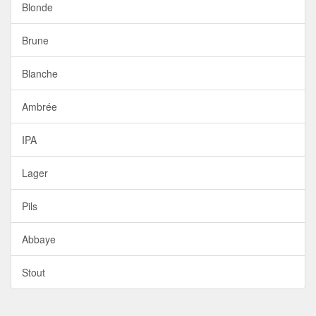
Blonde
Brune
Blanche
Ambrée
IPA
Lager
Pils
Abbaye
Stout