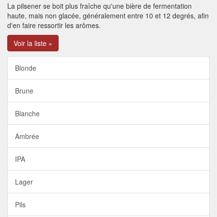
La pilsener se boit plus fraîche qu'une bière de fermentation
haute, mais non glacée, généralement entre 10 et 12 degrés, afin
d'en faire ressortir les arômes.
Voir la liste »
Blonde
Brune
Blanche
Ambrée
IPA
Lager
Pils