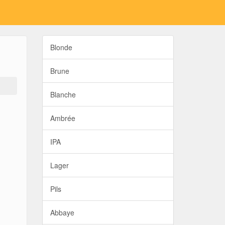
Blonde
Brune
Blanche
Ambrée
IPA
Lager
Pils
Abbaye