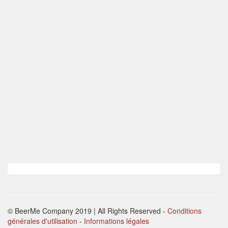
© BeerMe Company 2019 | All Rights Reserved
-
Conditions
générales d'utilisation
-
Informations légales