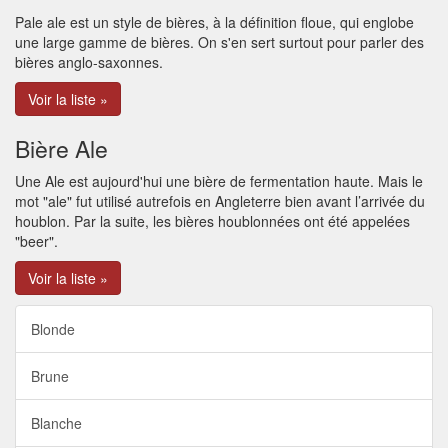
Pale ale est un style de bières, à la définition floue, qui englobe
une large gamme de bières. On s'en sert surtout pour parler des
bières anglo-saxonnes.
Voir la liste »
Bière Ale
Une Ale est aujourd'hui une bière de fermentation haute. Mais le
mot "ale" fut utilisé autrefois en Angleterre bien avant l’arrivée du
houblon. Par la suite, les bières houblonnées ont été appelées
"beer".
Voir la liste »
Blonde
Brune
Blanche