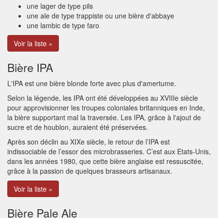
une lager de type pils
une ale de type trappiste ou une bière d'abbaye
une lambic de type faro
Voir la liste »
Bière IPA
L'IPA est une bière blonde forte avec plus d'amertume.
Selon la légende, les IPA ont été développées au XVIIIe siècle
pour approvisionner les troupes coloniales britanniques en Inde,
la bière supportant mal la traversée. Les IPA, grâce à l'ajout de
sucre et de houblon, auraient été préservées.
Après son déclin au XIXe siècle, le retour de l’IPA est
indissociable de l’essor des microbrasseries. C’est aux Etats-Unis,
dans les années 1980, que cette bière anglaise est ressuscitée,
grâce à la passion de quelques brasseurs artisanaux.
Voir la liste »
Bière Pale Ale