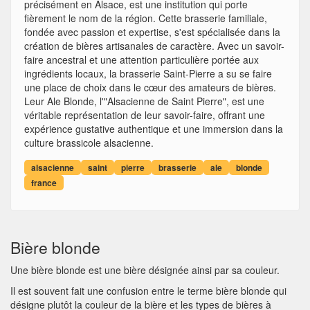
précisément en Alsace, est une institution qui porte
fièrement le nom de la région. Cette brasserie familiale,
fondée avec passion et expertise, s'est spécialisée dans la
création de bières artisanales de caractère. Avec un savoir-
faire ancestral et une attention particulière portée aux
ingrédients locaux, la brasserie Saint-Pierre a su se faire
une place de choix dans le cœur des amateurs de bières.
Leur Ale Blonde, l'"Alsacienne de Saint Pierre", est une
véritable représentation de leur savoir-faire, offrant une
expérience gustative authentique et une immersion dans la
culture brassicole alsacienne.
alsacienne
saint
pierre
brasserie
ale
blonde
france
Bière blonde
Une bière blonde est une bière désignée ainsi par sa couleur.
Il est souvent fait une confusion entre le terme bière blonde qui
désigne plutôt la couleur de la bière et les types de bières à