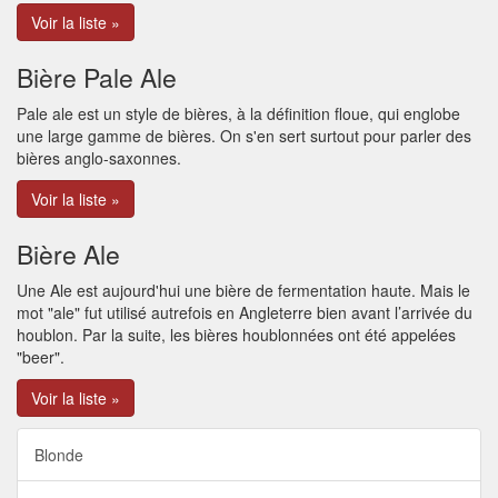
Voir la liste »
Bière Pale Ale
Pale ale est un style de bières, à la définition floue, qui englobe
une large gamme de bières. On s'en sert surtout pour parler des
bières anglo-saxonnes.
Voir la liste »
Bière Ale
Une Ale est aujourd'hui une bière de fermentation haute. Mais le
mot "ale" fut utilisé autrefois en Angleterre bien avant l’arrivée du
houblon. Par la suite, les bières houblonnées ont été appelées
"beer".
Voir la liste »
Blonde