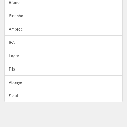
Brune
Blanche
Ambrée
IPA
Lager
Pils
Abbaye
Stout