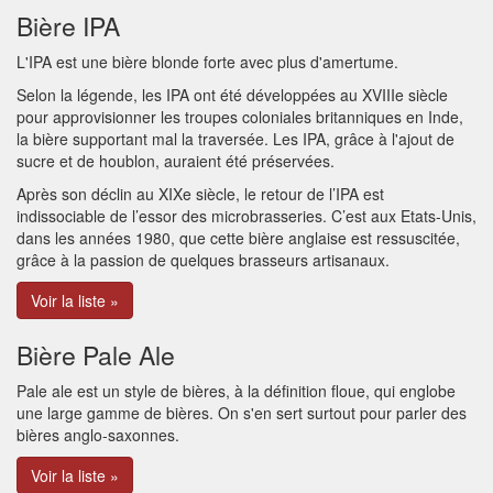
Bière IPA
L'IPA est une bière blonde forte avec plus d'amertume.
Selon la légende, les IPA ont été développées au XVIIIe siècle
pour approvisionner les troupes coloniales britanniques en Inde,
la bière supportant mal la traversée. Les IPA, grâce à l'ajout de
sucre et de houblon, auraient été préservées.
Après son déclin au XIXe siècle, le retour de l’IPA est
indissociable de l’essor des microbrasseries. C’est aux Etats-Unis,
dans les années 1980, que cette bière anglaise est ressuscitée,
grâce à la passion de quelques brasseurs artisanaux.
Voir la liste »
Bière Pale Ale
Pale ale est un style de bières, à la définition floue, qui englobe
une large gamme de bières. On s'en sert surtout pour parler des
bières anglo-saxonnes.
Voir la liste »