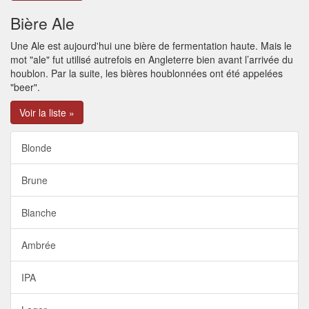
Bière Ale
Une Ale est aujourd'hui une bière de fermentation haute. Mais le
mot "ale" fut utilisé autrefois en Angleterre bien avant l’arrivée du
houblon. Par la suite, les bières houblonnées ont été appelées
"beer".
Voir la liste »
Blonde
Brune
Blanche
Ambrée
IPA