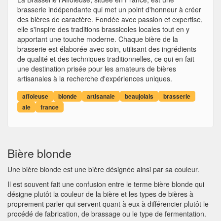
brasserie indépendante qui met un point d'honneur à créer
des bières de caractère. Fondée avec passion et expertise,
elle s'inspire des traditions brassicoles locales tout en y
apportant une touche moderne. Chaque bière de la
brasserie est élaborée avec soin, utilisant des ingrédients
de qualité et des techniques traditionnelles, ce qui en fait
une destination prisée pour les amateurs de bières
artisanales à la recherche d'expériences uniques.
affoleuse
blonde
artisanale
beaujolais
brasserie
ale
france
Bière blonde
Une bière blonde est une bière désignée ainsi par sa couleur.
Il est souvent fait une confusion entre le terme bière blonde qui
désigne plutôt la couleur de la bière et les types de bières à
proprement parler qui servent quant à eux à différencier plutôt le
procédé de fabrication, de brassage ou le type de fermentation.