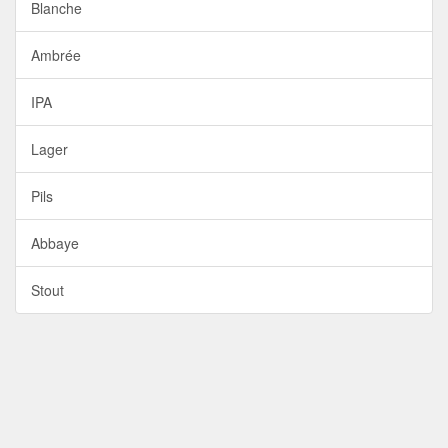
Blanche
Ambrée
IPA
Lager
Pils
Abbaye
Stout