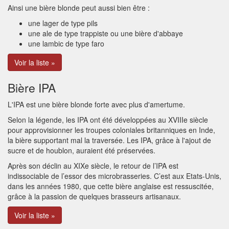
Ainsi une bière blonde peut aussi bien être :
une lager de type pils
une ale de type trappiste ou une bière d'abbaye
une lambic de type faro
Voir la liste »
Bière IPA
L'IPA est une bière blonde forte avec plus d'amertume.
Selon la légende, les IPA ont été développées au XVIIIe siècle
pour approvisionner les troupes coloniales britanniques en Inde,
la bière supportant mal la traversée. Les IPA, grâce à l'ajout de
sucre et de houblon, auraient été préservées.
Après son déclin au XIXe siècle, le retour de l’IPA est
indissociable de l’essor des microbrasseries. C’est aux Etats-Unis,
dans les années 1980, que cette bière anglaise est ressuscitée,
grâce à la passion de quelques brasseurs artisanaux.
Voir la liste »