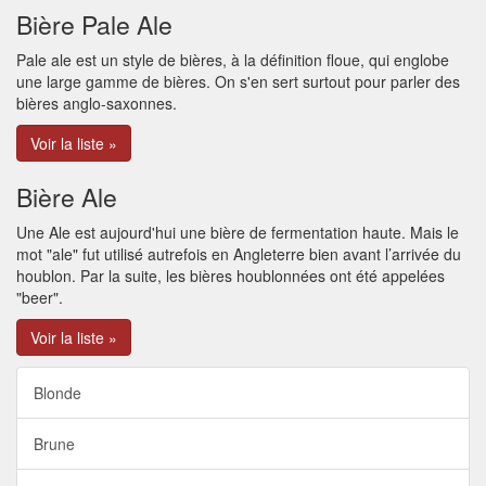
Bière Pale Ale
Pale ale est un style de bières, à la définition floue, qui englobe
une large gamme de bières. On s'en sert surtout pour parler des
bières anglo-saxonnes.
Voir la liste »
Bière Ale
Une Ale est aujourd'hui une bière de fermentation haute. Mais le
mot "ale" fut utilisé autrefois en Angleterre bien avant l’arrivée du
houblon. Par la suite, les bières houblonnées ont été appelées
"beer".
Voir la liste »
Blonde
Brune