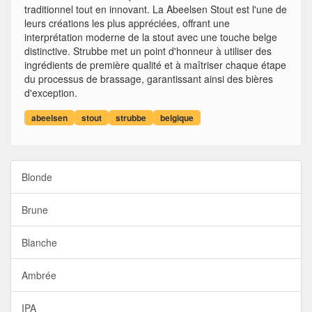
traditionnel tout en innovant. La Abeelsen Stout est l'une de
leurs créations les plus appréciées, offrant une
interprétation moderne de la stout avec une touche belge
distinctive. Strubbe met un point d'honneur à utiliser des
ingrédients de première qualité et à maîtriser chaque étape
du processus de brassage, garantissant ainsi des bières
d'exception.
abeelsen
stout
strubbe
belgique
Blonde
Brune
Blanche
Ambrée
IPA