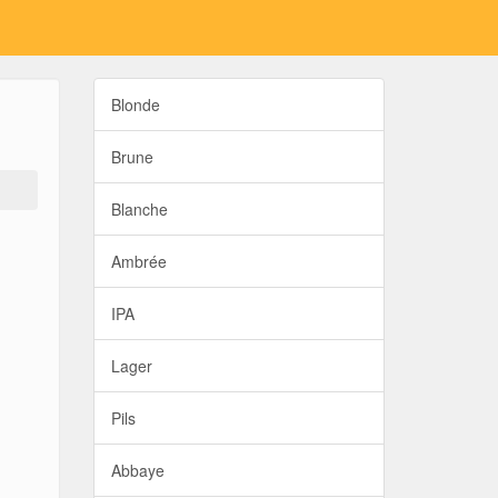
Blonde
Brune
Blanche
Ambrée
IPA
Lager
Pils
Abbaye