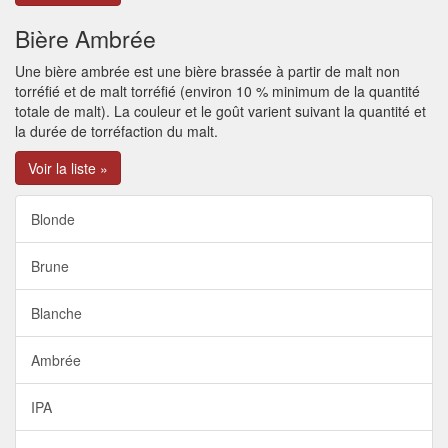
Bière Ambrée
Une bière ambrée est une bière brassée à partir de malt non
torréfié et de malt torréfié (environ 10 % minimum de la quantité
totale de malt). La couleur et le goût varient suivant la quantité et
la durée de torréfaction du malt.
Voir la liste »
Blonde
Brune
Blanche
Ambrée
IPA